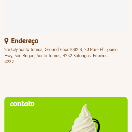
Endereço
Sm City Santo Tomas, Ground Floor 1082 B, 20 Pan- Philippine
Hwy, San Roque, Santo Tomas, 4232 Batangas, Filipinas
4232
contato