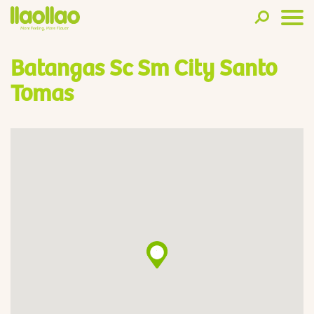
Batangas Sc Sm City Santo
Tomas