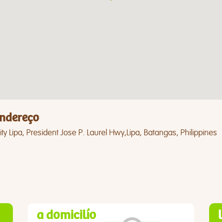
ndereço
ty Lipa, President Jose P. Laurel Hwy,Lipa, Batangas, Philippines
a domicilío