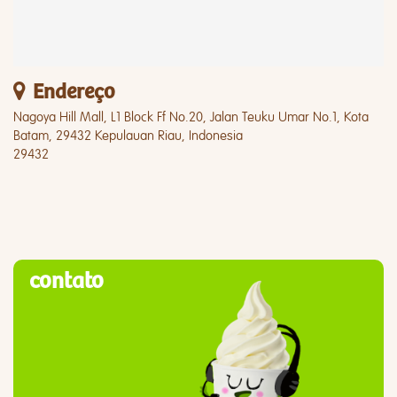
Endereço
Nagoya Hill Mall, L1 Block Ff No.20, Jalan Teuku Umar No.1, Kota
Batam, 29432 Kepulauan Riau, Indonesia
29432
contato