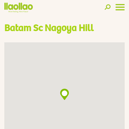
Batam Sc Nagoya Hill