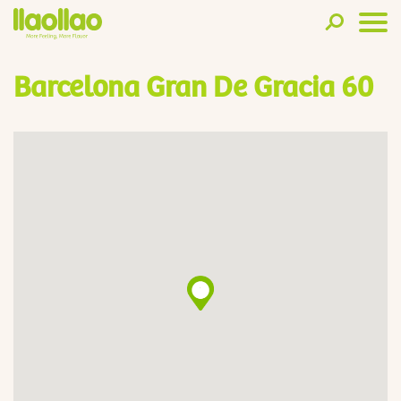
Barcelona Gran De Gracia 60