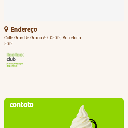
Endereço
Calle Gran De Gracia 60, 08012, Barcelona
8012
contato