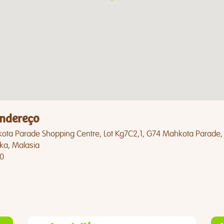
ndereço
ota Parade Shopping Centre, Lot Kg7C2,1, G74 Mahkota Parade,
ka, Malasia
0