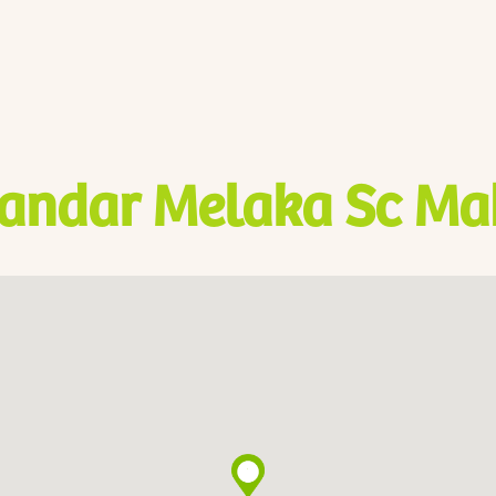
andar Melaka Sc Ma