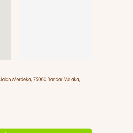
 Jalan Merdeka, 75000 Bandar Melaka,