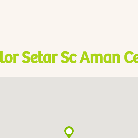
lor Setar Sc Aman Ce