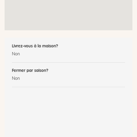
Livrez-vous à la maison?
Non
Fermer par saison?
Non