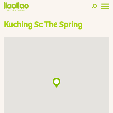
Kuching Sc The Spring