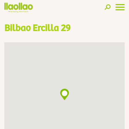
Bilbao Ercilla 29